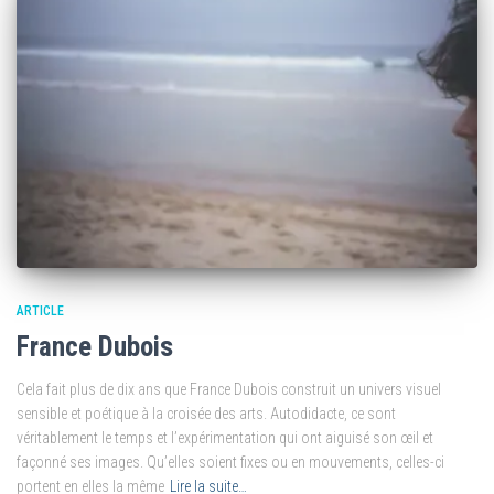
ARTICLE
France Dubois
Cela fait plus de dix ans que France Dubois construit un univers visuel
sensible et poétique à la croisée des arts. Autodidacte, ce sont
véritablement le temps et l’expérimentation qui ont aiguisé son œil et
façonné ses images. Qu’elles soient fixes ou en mouvements, celles-ci
portent en elles la même
Lire la suite…