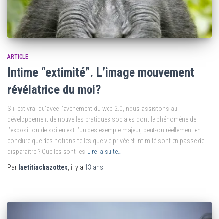
ARTICLE
Intime “extimité”. L’image mouvement
révélatrice du moi?
S’il est vrai qu’avec l’avènement du web 2.0, nous assistons au
développement de nouvelles pratiques sociales dont le phénomène de
l’exposition de soi en est l’un des exemple majeur, peut-on réellement en
conclure que des notions telles que vie privée et intimité sont en passe de
disparaître ? Quelles sont les
Lire la suite…
Par
laetitiachazottes
, il y a
13 ans