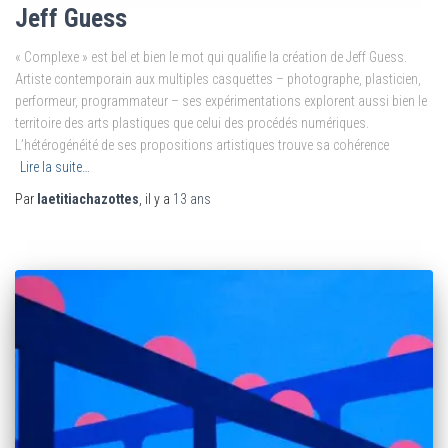
Jeff Guess
« Complexe » est bel et bien le mot qui qualifie la création de Jeff Guess.
Artiste contemporain aux multiples casquettes – photographe, plasticien,
performeur, programmateur – ses expérimentations explorent aussi bien le
territoire des arts plastiques que celui des procédés numériques.
L’hétérogénéité de ses propositions artistiques trouve sa cohérence
Lire la suite…
Par
laetitiachazottes
, il y a
13 ans